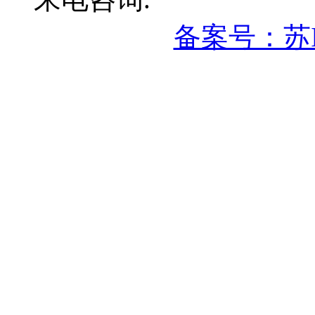
备案号：苏IC