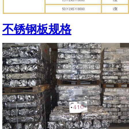
不锈钢板规格