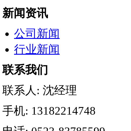
新闻资讯
公司新闻
行业新闻
联系我们
联系人: 沈经理
手机: 13182214748