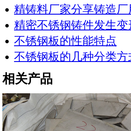
精铸料厂家分享铸造厂
精密不锈钢铸件发生变
不锈钢板的性能特点
不锈钢板的几种分类方
相关产品