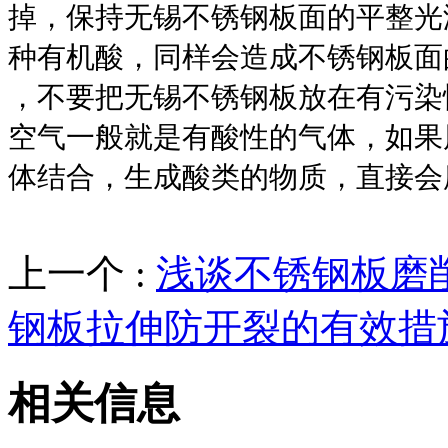
掉，保持无锡不锈钢板面的平整光
种有机酸，同样会造成不锈钢板面
，不要把无锡不锈钢板放在有污染
空气一般就是有酸性的气体，如果
体结合，生成酸类的物质，直接会
上一个 :
浅谈不锈钢板磨
钢板拉伸防开裂的有效措
相关信息