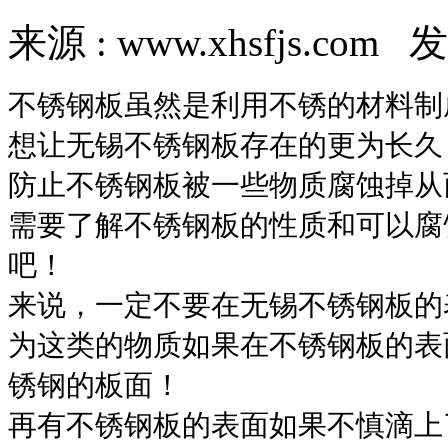
来源 : www.xhsfjs.com 发
不锈钢板虽然是利用不锈的材料制
想让无锡不锈钢板存在的更为长久
防止不锈钢板被一些物质腐蚀掉从
需要了解不锈钢板的性质和可以腐
吧！
来说，一定不要在无锡不锈钢板的
为这类的物质如果在不锈钢板的表
锈钢的板面！
再有不锈钢板的表面如果不慎滴上