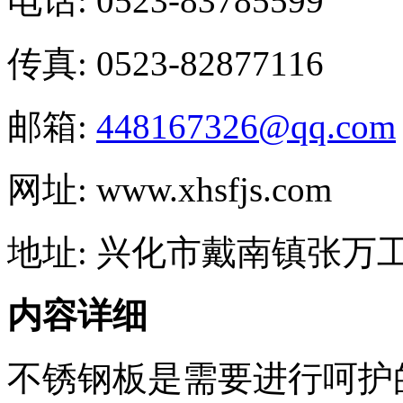
电话: 0523-83785599
传真: 0523-82877116
邮箱:
448167326@qq.com
网址: www.xhsfjs.com
地址: 兴化市戴南镇张万
内容详细
不锈钢板是需要进行呵护