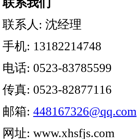
联系我们
联系人: 沈经理
手机: 13182214748
电话: 0523-83785599
传真: 0523-82877116
邮箱:
448167326@qq.com
网址: www.xhsfjs.com