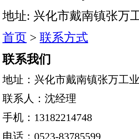
地址: 兴化市戴南镇张万
首页
>
联系方式
联系我们
地址：兴化市戴南镇张万工
联系人：沈经理
手机：13182214748
电话：0523-83785599