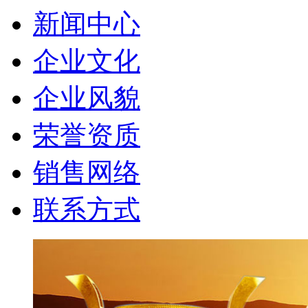
新闻中心
企业文化
企业风貌
荣誉资质
销售网络
联系方式