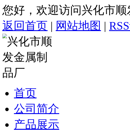
您好，欢迎访问兴化市顺
返回首页
|
网站地图
|
RS
首页
公司简介
产品展示