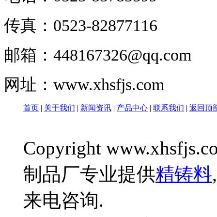
传真：0523-82877116
邮箱：448167326@qq.com
网址：www.xhsfjs.com
首页
|
关于我们
|
新闻资讯
|
产品中心
|
联系我们
|
返回顶
Copyright www.xhsfjs.c
制品厂专业提供
精铸料
,
来电咨询.