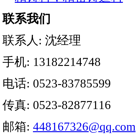
联系我们
联系人: 沈经理
手机: 13182214748
电话: 0523-83785599
传真: 0523-82877116
邮箱:
448167326@qq.com