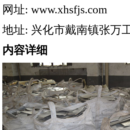
网址: www.xhsfjs.com
地址: 兴化市戴南镇张万
内容详细