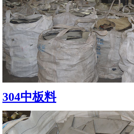
304中板料