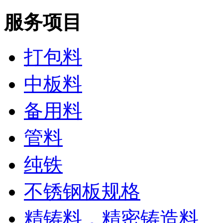
服务项目
打包料
中板料
备用料
管料
纯铁
不锈钢板规格
精铸料，精密铸造料