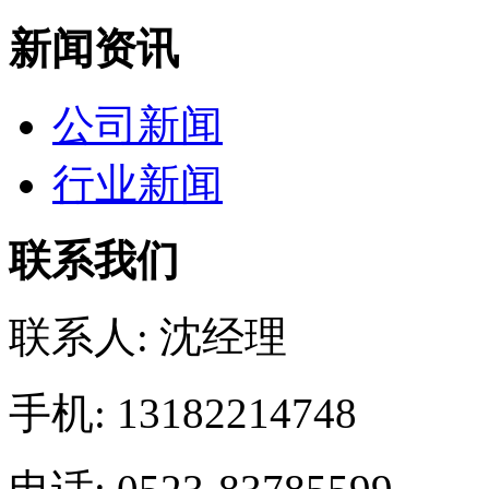
新闻资讯
公司新闻
行业新闻
联系我们
联系人: 沈经理
手机: 13182214748