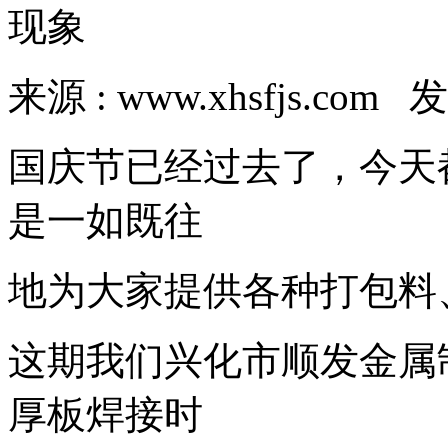
现象
来源 : www.xhsfjs.com 发
国庆节已经过去了，今天
是一如既往
地为大家提供各种打包料
这期我们兴化市顺发金属
厚板焊接时