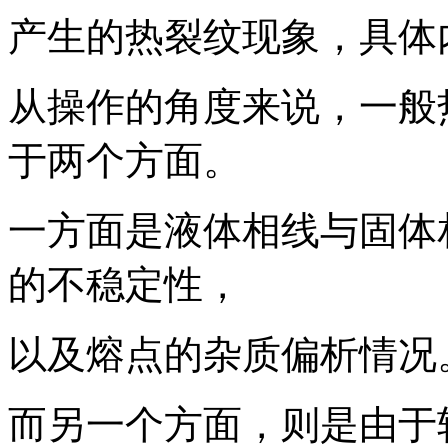
产生的热裂纹现象，具体
从操作的角度来说，一般
于两个方面。
一方面是液体相线与固体
的不稳定性，
以及熔点的杂质偏析情况
而另一个方面，则是由于