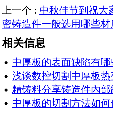
上一个 :
中秋佳节到祝大
密铸造件一般选用哪些材
相关信息
中厚板的表面缺陷有哪
浅谈数控切割中厚板热
精铸料分享铸造件內部
中厚板的切割方法如何