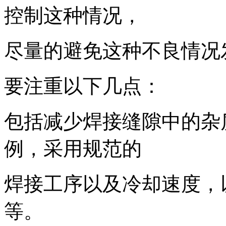
控制这种情况，
尽量的避免这种不良情况
要注重以下几点：
包括减少焊接缝隙中的杂
例，采用规范的
焊接工序以及冷却速度，
等。