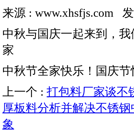
来源 : www.xhsfjs.com 发
中秋与国庆一起来到，我
家
中秋节全家快乐！国庆节
上一个 :
打包料厂家谈不
厚板料分析并解决不锈钢
象