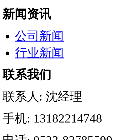
新闻资讯
公司新闻
行业新闻
联系我们
联系人: 沈经理
手机: 13182214748