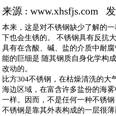
来源 : www.xhsfjs.com 发
本来，这是对不锈钢缺少了解的一
下也会生锈的。 不锈钢具有反抗大
具有在含酸、碱、盐的介质中耐腐蚀
能的巨细是 随其钢质自身化学构
改动的。
比方304不锈钢，在枯燥清洗的
海边区域，在富含许多盐份的海雾
一样。因而，不是任何一种不锈钢
不锈钢是靠其外表构成的一层很薄