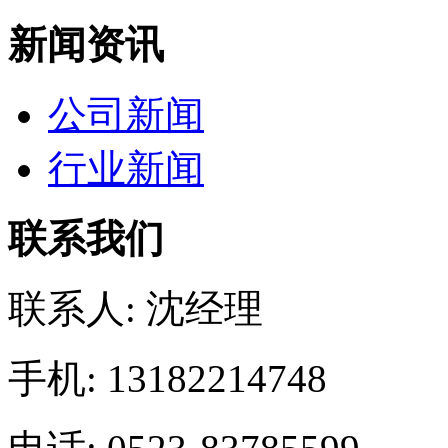
新闻资讯
公司新闻
行业新闻
联系我们
联系人: 沈经理
手机: 13182214748