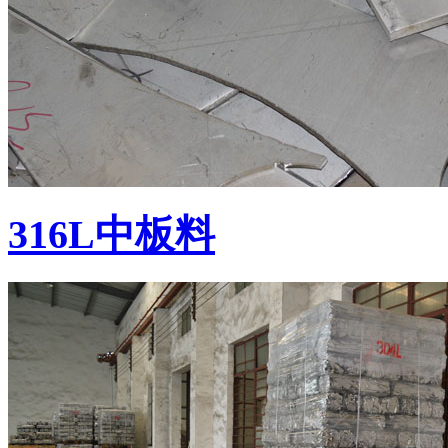
316L中板料