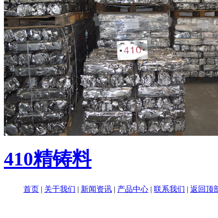
410精铸料
首页
|
关于我们
|
新闻资讯
|
产品中心
|
联系我们
|
返回顶