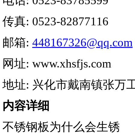
电话: 0523-83785599
传真: 0523-82877116
邮箱:
448167326@qq.com
网址: www.xhsfjs.com
地址: 兴化市戴南镇张万
内容详细
不锈钢板为什么会生锈