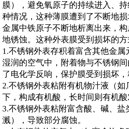
膜），避免氧原子的持续进入、持
种情况，这种薄膜遭到了不断地损
金属中铁原子不断地析离出来，构
地锈蚀。这种外表膜受到损坏的方
1.不锈钢外表存积着富含其他金
湿润的空气中，附着物与不锈钢间
了电化学反响，保护膜受到损坏，
2.不锈钢外表粘附有机物汁液（
下，构成有机酸，长时间则有机酸
3.不锈钢外表粘附富含酸、碱、
溅），导致部分腐蚀。