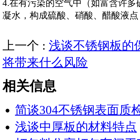
4.在有污染的空气中（如富含许多
凝水，构成硫酸、硝酸、醋酸液点
上一个 :
浅谈不锈钢板的
将带来什么风险
相关信息
简谈304不锈钢表面质
浅谈中厚板的材料特点