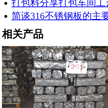
打包料分享打包车间工
简谈316不锈钢板的主
相关产品