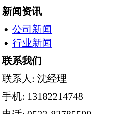
新闻资讯
公司新闻
行业新闻
联系我们
联系人: 沈经理
手机: 13182214748