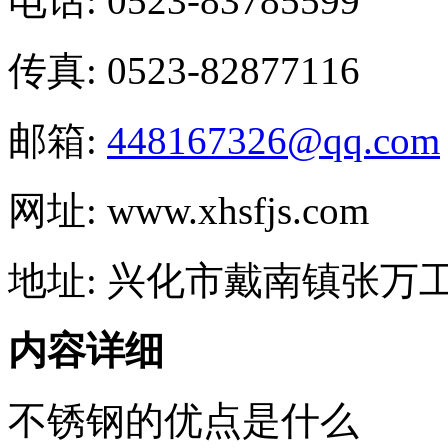
电话: 0523-83785599
传真: 0523-82877116
邮箱:
448167326@qq.com
网址: www.xhsfjs.com
地址: 兴化市戴南镇张万
内容详细
不锈钢的优点是什么