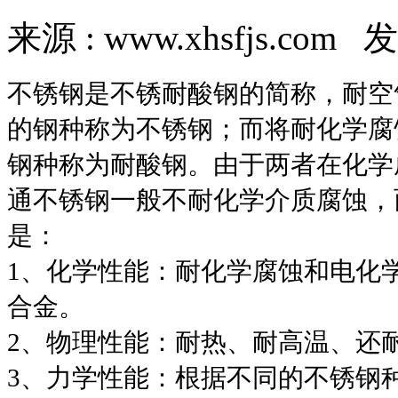
来源 : www.xhsfjs.com 发
不锈钢是不锈耐酸钢的简称，耐空
的钢种称为不锈钢；而将耐化学腐
钢种称为耐酸钢。由于两者在化学
通不锈钢一般不耐化学介质腐蚀，
是：
1、化学性能：耐化学腐蚀和电化
合金。
2、物理性能：耐热、耐高温、还
3、力学性能：根据不同的不锈钢