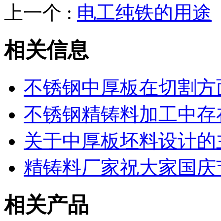
上一个 :
电工纯铁的用途
相关信息
不锈钢中厚板在切割方
不锈钢精铸料加工中存
关于中厚板坯料设计的
精铸料厂家祝大家国庆
相关产品