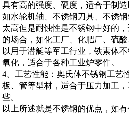
具有高的强度、硬度，适合于制造
如水轮机轴、不锈钢刀具、不锈钢
太高但是耐蚀性是不锈钢中好的，
的场合，如化工厂、化肥厂、硫酸
以用于潜艇等军工行业，铁素体不
氧化，适合于各种工业炉零件。
4、工艺性能：奥氏体不锈钢工艺
板、管等型材，适合于压力加工，
些。
以上所述就是不锈钢的优点，如有