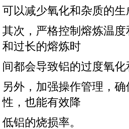
可以减少氧化和杂质的生
其次，严格控制熔炼温度
和过长的熔炼时
间都会导致铝的过度氧化
另外，加强操作管理，确
性，也能有效降
低铝的烧损率。