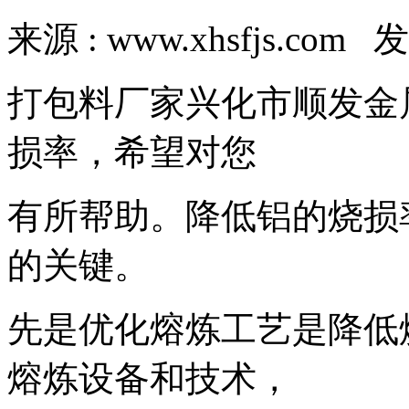
来源 : www.xhsfjs.com 发
打包料厂家兴化市顺发金
损率，希望对您
有所帮助。降低铝的烧损
的关键。
先是优化熔炼工艺是降低
熔炼设备和技术，