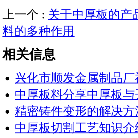
上一个 :
关于中厚板的产
料的多种作用
相关信息
兴化市顺发金属制品厂
中厚板料分享中厚板与
精密铸件变形的解决方
中厚板切割工艺知识介