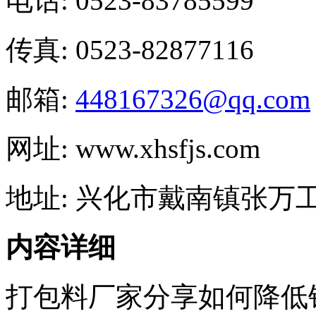
电话: 0523-83785599
传真: 0523-82877116
邮箱:
448167326@qq.com
网址: www.xhsfjs.com
地址: 兴化市戴南镇张万
内容详细
打包料厂家分享如何降低