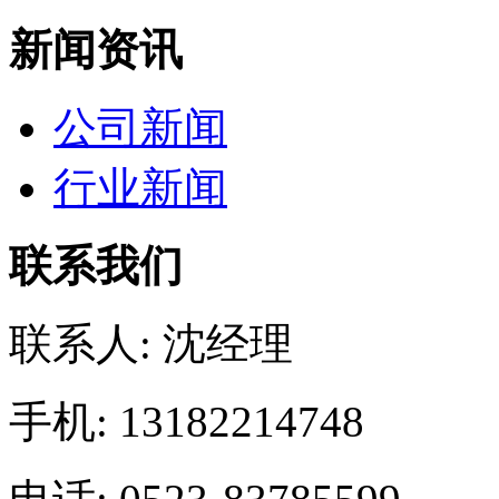
新闻资讯
公司新闻
行业新闻
联系我们
联系人: 沈经理
手机: 13182214748