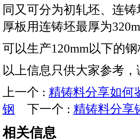
同又可分为初轧坯、连铸
厚板用连铸坯最厚为320
可以生产120mm以下的
以上信息只供大家参考，
上一个 :
精铸料分享如何
钢
下一个 :
精铸料分享
相关信息