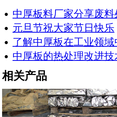
中厚板料厂家分享废料
元旦节祝大家节日快乐
了解中厚板在工业领域
中厚板的热处理改进技
相关产品