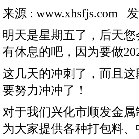
来源 : www.xhsfjs.com 发
明天是星期五了，后天您
有休息的吧，因为要做20
这几天的冲刺了，而且这
要努力冲冲了！
对于我们兴化市顺发金属
为大家提供各种打包料、