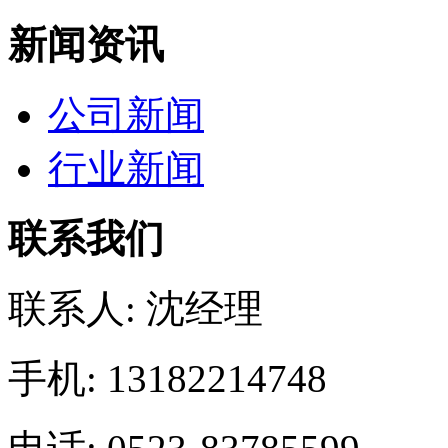
新闻资讯
公司新闻
行业新闻
联系我们
联系人: 沈经理
手机: 13182214748