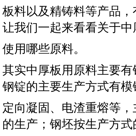
板料以及精铸料等产品，
让我们一起来看看关于中
使用哪些原料。
其实中厚板用原料主要有
钢锭的主要生产方式有模
定向凝固、电渣重熔等，
的生产；钢坯按生产方式