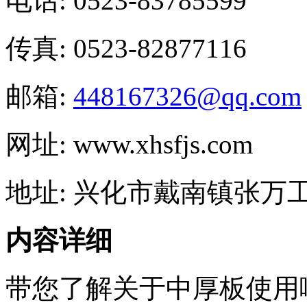
电话: 0523-83785599
传真: 0523-82877116
邮箱:
448167326@qq.com
网址: www.xhsfjs.com
地址: 兴化市戴南镇张万
内容详细
带您了解关于中厚板使用