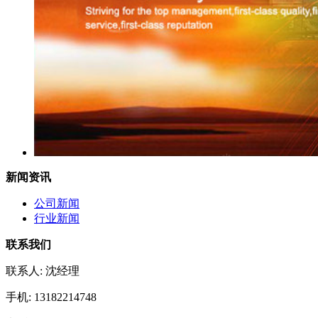
新闻资讯
公司新闻
行业新闻
联系我们
联系人: 沈经理
手机: 13182214748