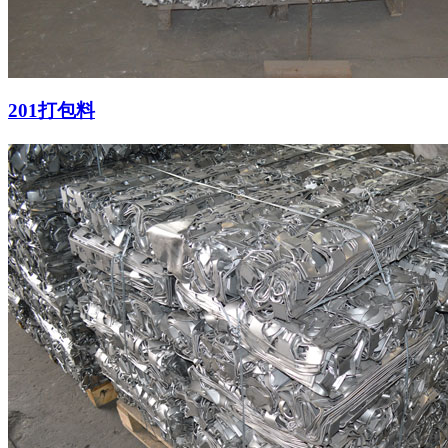
201打包料