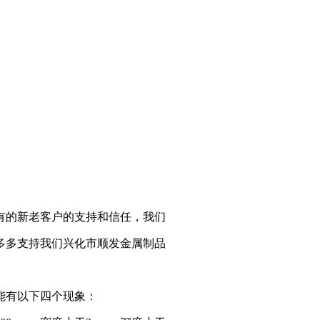
有的新老客户的支持和信任，我们
多多支持我们兴化市顺发金属制品
能有以下四个现象：