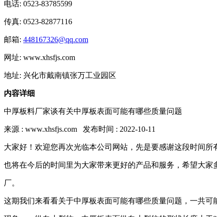
电话: 0523-83785599
传真: 0523-82877116
邮箱:
448167326@qq.com
网址: www.xhsfjs.com
地址: 兴化市戴南镇张万工业园区
内容详细
中厚板料厂家谈有关中厚板表面可能有哪些质量问题
来源 : www.xhsfjs.com 发布时间 : 2022-10-11
大家好！欢迎您再次光临本公司网站，先是要感谢这段时间所
也将在今后的时间里为大家带来更好的产品和服务，希望大家
厂。
这期我们来看看关于中厚板表面可能有哪些质量问题，一共可