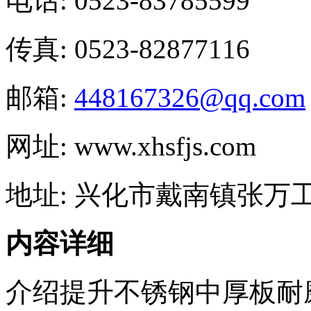
电话: 0523-83785599
传真: 0523-82877116
邮箱:
448167326@qq.com
网址: www.xhsfjs.com
地址: 兴化市戴南镇张万
内容详细
介绍提升不锈钢中厚板耐