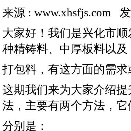
来源 : www.xhsfjs.com 发
大家好！我们是兴化市顺
种精铸料、中厚板料以及
打包料，有这方面的需求
这期我们来为大家介绍提
法，主要有两个方法，它
分别是：