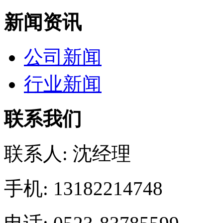
新闻资讯
公司新闻
行业新闻
联系我们
联系人: 沈经理
手机: 13182214748