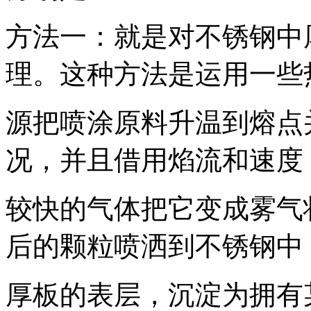
方法一：就是对不锈钢中
理。这种方法是运用一些
源把喷涂原料升温到熔点
况，并且借用焰流和速度
较快的气体把它变成雾气
后的颗粒喷洒到不锈钢中
厚板的表层，沉淀为拥有