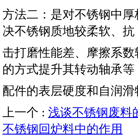
方法二：是对不锈钢中厚
决不锈钢质地较柔软、抗
击打磨性能差、摩擦系数
的方式提升其转动轴承等
配件的表层硬度和自润滑
上一个 :
浅谈不锈钢废料
不锈钢回炉料中的作用