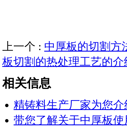
上一个 :
中厚板的切割方
板切割的热处理工艺的介
相关信息
精铸料生产厂家为您介
带您了解关于中厚板使