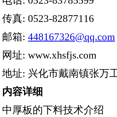
电话: 0523-83785599
传真: 0523-82877116
邮箱:
448167326@qq.com
网址: www.xhsfjs.com
地址: 兴化市戴南镇张万
内容详细
中厚板的下料技术介绍