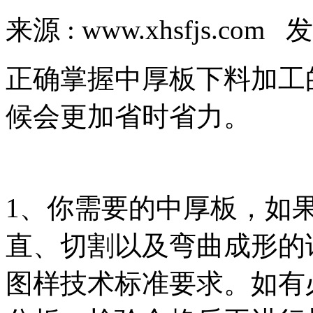
来源 : www.xhsfjs.com 发
正确掌握中厚板下料加工
候会更加省时省力。
1、你需要的中厚板，如
直、切割以及弯曲成形的
图样技术标准要求。如有