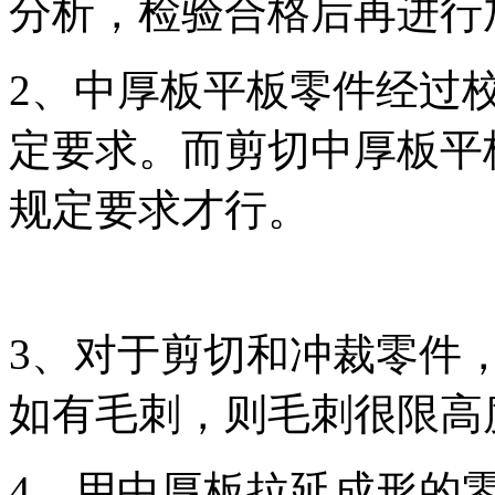
分析，检验合格后再进行
2、中厚板平板零件经过
定要求。而剪切中厚板平
规定要求才行。
3、对于剪切和冲裁零件
如有毛刺，则毛刺很限高度
4、用中厚板拉延成形的