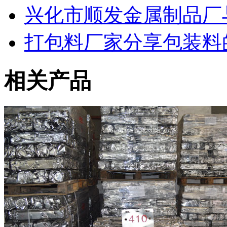
兴化市顺发金属制品厂
打包料厂家分享包装料
相关产品