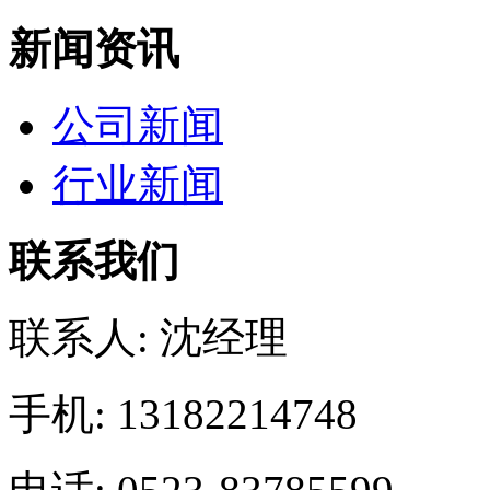
新闻资讯
公司新闻
行业新闻
联系我们
联系人: 沈经理
手机: 13182214748