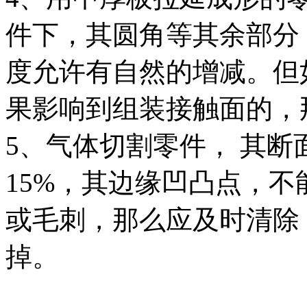
件下，其圆角等其余部分
度允许有自然的增减。但
果影响到组装接触面的，
5、气体切割零件， 其
15%，其边缘凹凸点，不
或毛刺，那么应及时清除
掉。