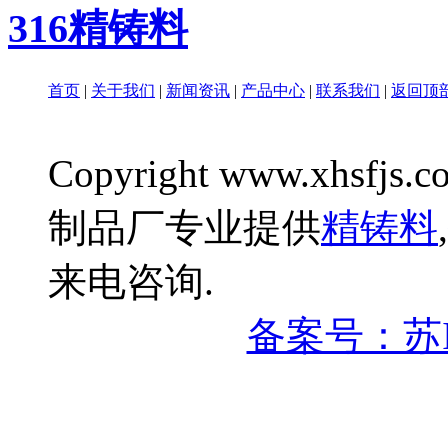
316精铸料
首页
|
关于我们
|
新闻资讯
|
产品中心
|
联系我们
|
返回顶
Copyright www.xhsfjs.c
制品厂专业提供
精铸料
,
来电咨询.
备案号：苏IC