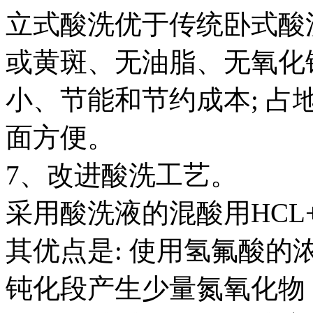
立式酸洗优于传统卧式酸
或黄斑、无油脂、无氧化
小、节能和节约成本; 占
面方便。
7、改进酸洗工艺。
采用酸洗液的混酸用HCL+ 
其优点是: 使用氢氟酸的
钝化段产生少量氮氧化物