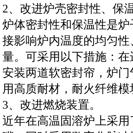
2、改进炉壳密封性、保
炉体密封性和保温性是炉
接影响炉内温度的均匀性
量。可采用以下措施：在
安装两道软密封帘，炉门
用高质耐材，耐火纤维模
3、改进燃烧装置。
近年在高温固溶炉上采用