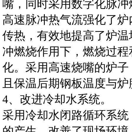
嘴，同时采用数字化脉冲
高速脉冲热气流强化了炉
传热，有效地提高了炉温
冲燃烧作用下，燃烧过程
化。采用高速烧嘴的炉子
且保温后期钢板温度与炉
4、改进冷却水系统。
采用冷却水闭路循环系统
的产生，改善了现场环境