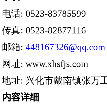
电话: 0523-83785599
传真: 0523-82877116
邮箱:
448167326@qq.com
网址: www.xhsfjs.com
地址: 兴化市戴南镇张万
内容详细