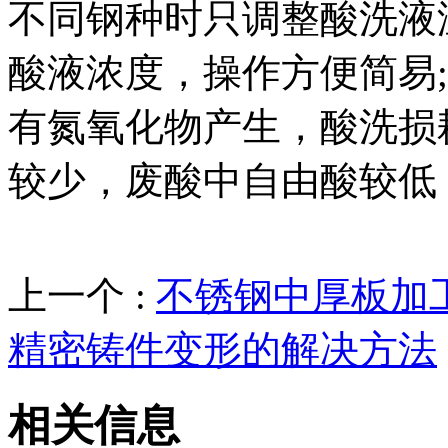
不同钢种时只调整酸洗液
酸液浓度，操作方便简易
有氮氧化物产生，酸洗损
较少，废酸中自由酸较低
上一个 :
不锈钢中厚板加
精密铸件变形的解决方法
相关信息