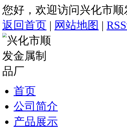
您好，欢迎访问兴化市顺
返回首页
|
网站地图
|
RS
首页
公司简介
产品展示