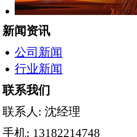
新闻资讯
公司新闻
行业新闻
联系我们
联系人: 沈经理
手机: 13182214748