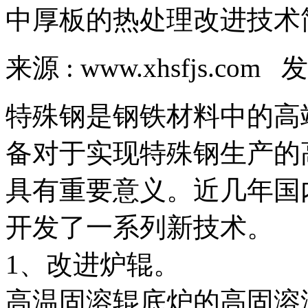
中厚板的热处理改进技术
来源 : www.xhsfjs.com 发
特殊钢是钢铁材料中的高
备对于实现特殊钢生产的
具有重要意义。近几年国
开发了一系列新技术。
1、改进炉辊。
高温固溶辊底炉的高固溶温