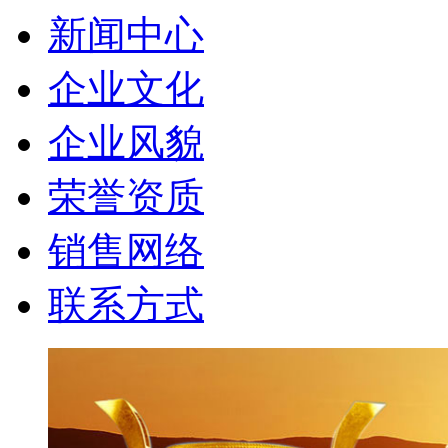
新闻中心
企业文化
企业风貌
荣誉资质
销售网络
联系方式