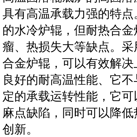
具有高温承载力强的特点
的水冷炉辊，但耐热合金
瘤、热损失大等缺点。采
合金炉辊，可以有效解决
良好的耐高温性能、它不
定的承载运转性能，它可
麻点缺陷，同时可以降低
创新。