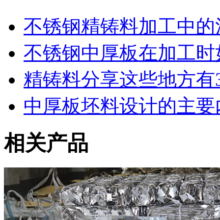
不锈钢精铸料加工中的
不锈钢中厚板在加工时
精铸料分享这些地方有
中厚板坯料设计的主要
相关产品