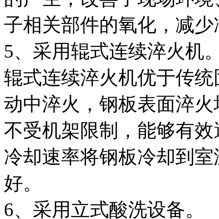
子相关部件的氧化，减少
5、采用辊式连续淬火机
辊式连续淬火机优于传统
动中淬火，钢板表面淬火
不受机架限制，能够有效
冷却速率将钢板冷却到室
好。
6、采用立式酸洗设备。