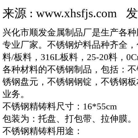
来源 : www.xhsfjs.com 发
兴化市顺发金属制品厂是生产各种
专业厂家。不锈钢炉料品种齐全，包括
料/板料，316L板料，25-20料，0
各种材料的不锈钢制品，包括：不
锈钢盘元，不锈钢钢锭，不锈钢板
业务。
不锈钢精铸料尺寸：16*55cm
包装为：托盘、打包带、拉伸膜。
不锈钢精铸料用途：