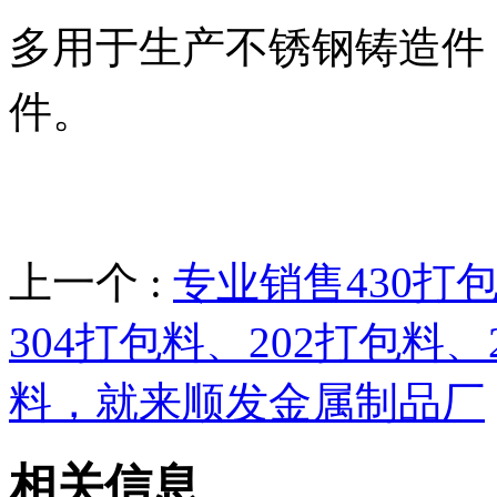
多用于生产不锈钢铸造件
件。
上一个 :
专业销售430打包
304打包料、202打包料、
料，就来顺发金属制品厂
相关信息