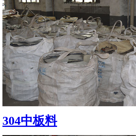
304中板料