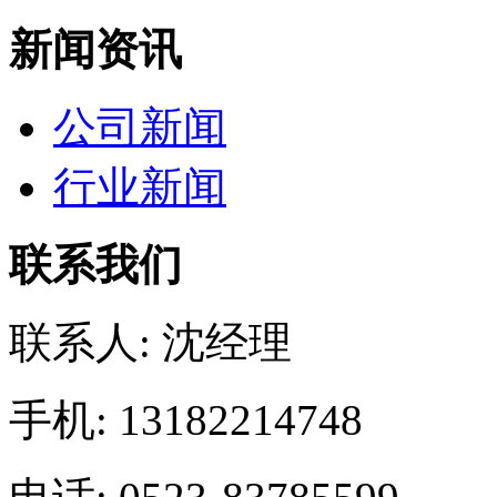
新闻资讯
公司新闻
行业新闻
联系我们
联系人: 沈经理
手机: 13182214748