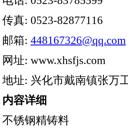
电话: 0523-83785599
传真: 0523-82877116
邮箱:
448167326@qq.com
网址: www.xhsfjs.com
地址: 兴化市戴南镇张万
内容详细
不锈钢精铸料