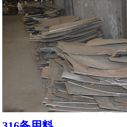
316备用料